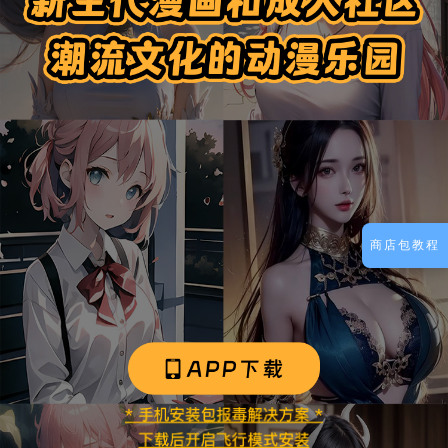
商店包教程